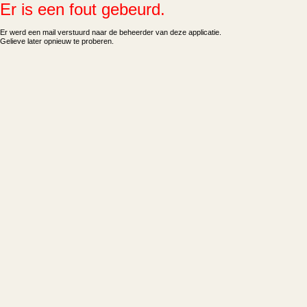
Er is een fout gebeurd.
Er werd een mail verstuurd naar de beheerder van deze applicatie.
Gelieve later opnieuw te proberen.