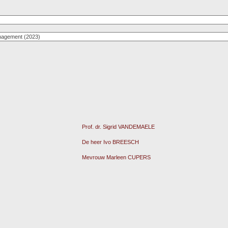
Prof. dr. Sigrid VANDEMAELE
De heer Ivo BREESCH
Mevrouw Marleen CUPERS