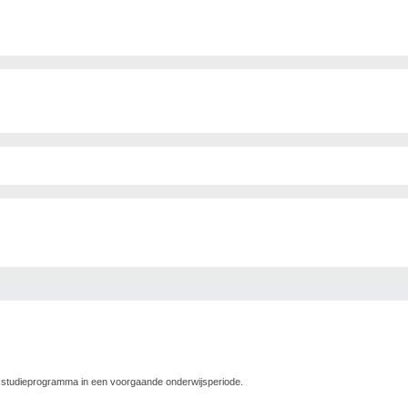
 studieprogramma in een voorgaande onderwijsperiode.