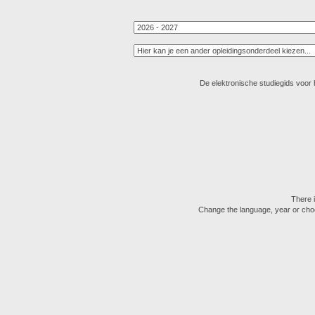
De elektronische studiegids voor
There i
Change the language, year or choose