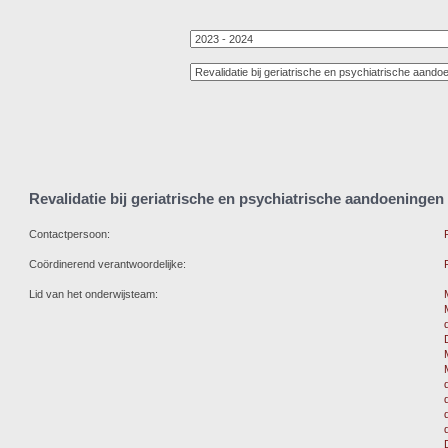
Revalidatie bij geriatrische en psychiatrische aandoeningen
Contactpersoon:
Coördinerend verantwoordelijke:
Lid van het onderwijsteam: