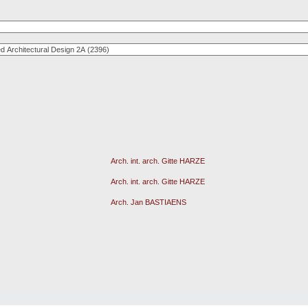
Arch. int. arch. Gitte HARZE
Arch. int. arch. Gitte HARZE
Arch. Jan BASTIAENS