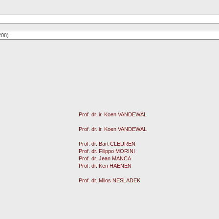
Prof. dr. ir. Koen VANDEWAL
Prof. dr. ir. Koen VANDEWAL
Prof. dr. Bart CLEUREN
Prof. dr. Filippo MORINI
Prof. dr. Jean MANCA
Prof. dr. Ken HAENEN
Prof. dr. Milos NESLADEK