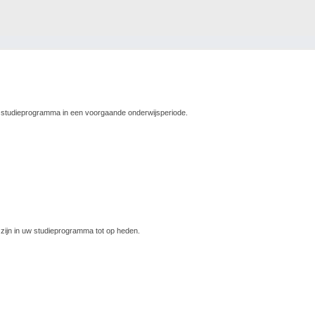
 studieprogramma in een voorgaande onderwijsperiode.
ijn in uw studieprogramma tot op heden.