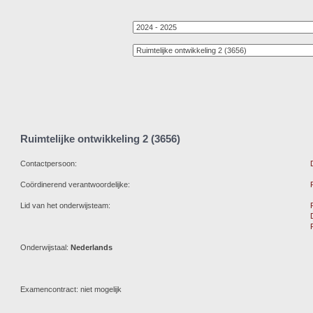
Ruimtelijke ontwikkeling 2 (3656)
Contactpersoon:
Coördinerend verantwoordelijke:
Lid van het onderwijsteam:
Onderwijstaal:
Nederlands
Examencontract: niet mogelijk