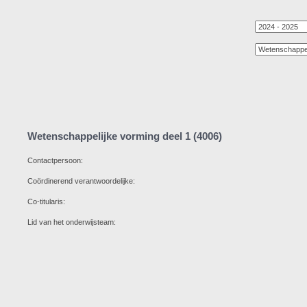
Wetenschappelijke vorming deel 1 (4006)
Contactpersoon:
Coördinerend verantwoordelijke:
Co-titularis:
Lid van het onderwijsteam: