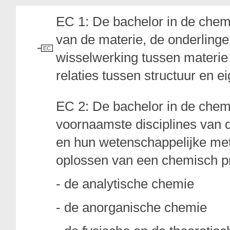
EC 1: De bachelor in de chemi
van de materie, de onderlinge
EC
wisselwerking tussen materie 
relaties tussen structuur en 
EC 2: De bachelor in de chemi
voornaamste disciplines van 
en hun wetenschappelijke met
oplossen van een chemisch p
- de analytische chemie
- de anorganische chemie