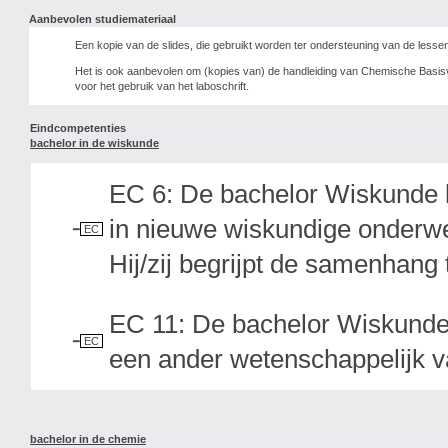
Aanbevolen studiemateriaal
Een kopie van de slides, die gebruikt worden ter ondersteuning van de less
Het is ook aanbevolen om (kopies van) de handleiding van Chemische Basisvaa
voor het gebruik van het laboschrift.
Eindcompetenties
bachelor in de wiskunde
EC 6: De bachelor Wiskunde 
in nieuwe wiskundige onderw
EC
Hij/zij begrijpt de samenhan
EC 11: De bachelor Wiskunde 
EC
een ander wetenschappelijk v
bachelor in de chemie