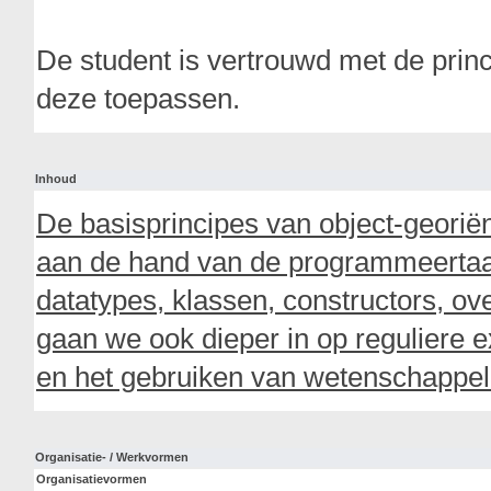
De student is vertrouwd met de prin
deze toepassen.
Inhoud
De basisprincipes van object-geor
aan de hand van de programmeertaal
datatypes, klassen, constructors, o
gaan we ook dieper in op reguliere 
en het gebruiken van wetenschappeli
Organisatie- / Werkvormen
Organisatievormen