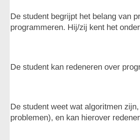
De student begrijpt het belang van p
programmeren. Hij/zij kent het onde
De student kan redeneren over pro
De student weet wat algoritmen zijn,
problemen), en kan hierover redener