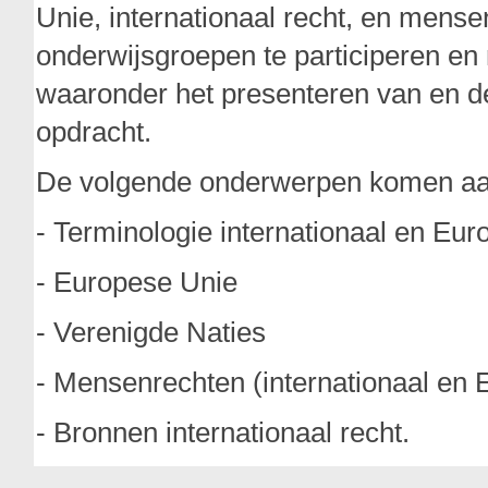
Unie, internationaal recht, en mense
onderwijsgroepen te participeren e
waaronder het presenteren van en deb
opdracht.
De volgende onderwerpen komen aa
- Terminologie internationaal en Eur
- Europese Unie
- Verenigde Naties
- Mensenrechten (internationaal en 
- Bronnen internationaal recht.