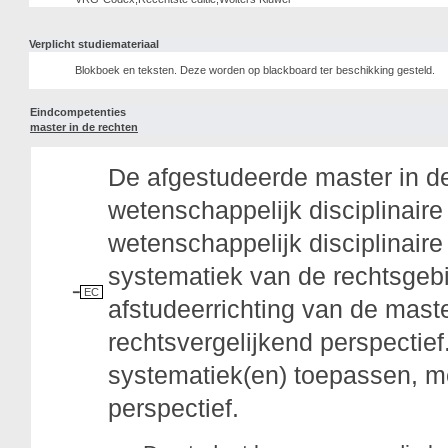
Verplicht studiemateriaal
Blokboek en teksten. Deze worden op blackboard ter beschikking gesteld.
Eindcompetenties
master in de rechten
De afgestudeerde master in d
wetenschappelijk disciplinaire
wetenschappelijk disciplinaire
systematiek van de rechtsgeb
EC
afstudeerrichting van de mast
rechtsvergelijkend perspectief
systematiek(en) toepassen, m
perspectief.