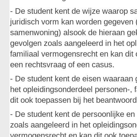
- De student kent de wijze waarop
juridisch vorm kan worden gegeven (hu
samenwoning) alsook de hieraan gek
gevolgen zoals aangeleerd in het opl
familiaal vermogensrecht en kan dit
een rechtsvraag of een casus.
- De student kent de eisen waaraan 
het opleidingsonderdeel personen-, 
dit ook toepassen bij het beantwoor
- De student kent de persoonlijke en
zoals aangeleerd in het opleidingson
vermogensrecht en kan dit ook toep