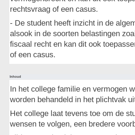
rechtsvraag of een casus.
- De student heeft inzicht in de alge
alsook in de soorten belastingen zoa
fiscaal recht en kan dit ook toepass
of een casus.
Inhoud
In het college familie en vermogen w
worden behandeld in het plichtvak uit
Het college laat tevens toe om de st
wensen te volgen, een bredere voorb