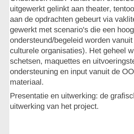
uitgewerkt gelinkt aan theater, tento
aan de opdrachten gebeurt via vakli
gewerkt met scenario's die een hoog 
ondersteund/begeleid worden vanuit
culturele organisaties). Het geheel 
schetsen, maquettes en uitvoeringst
ondersteuning en input vanuit de OO
materiaal.
Presentatie en uitwerking: de grafis
uitwerking van het project.