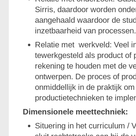
Sirris, daardoor worden onde
aangehaald waardoor de stude
inzetbaarheid van processen.
Relatie met werkveld: Veel 
tewerkgesteld als product of 
rekening te houden met de v
ontwerpen. De proces of prod
onmiddellijk in de praktijk o
productietechnieken te imple
Dimensionele meettechniek:
Situering in het curriculum /