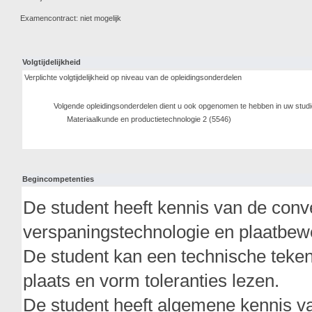
Examencontract: niet mogelijk
Volgtijdelijkheid
Verplichte volgtijdelijkheid op niveau van de opleidingsonderdelen
Volgende opleidingsonderdelen dient u ook opgenomen te hebben in uw stud
Materiaalkunde en productietechnologie 2 (5546)
Begincompetenties
De student heeft kennis van de conv
verspaningstechnologie en plaatbew
De student kan een technische tekeni
plaats en vorm toleranties lezen.
De student heeft algemene kennis va