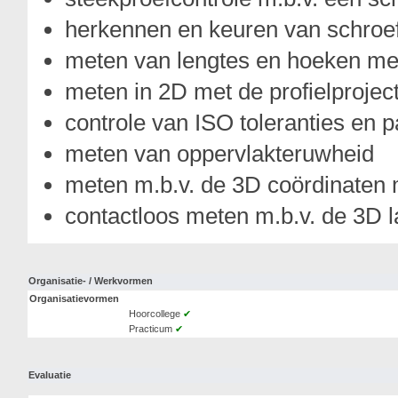
herkennen en keuren van schroe
meten van lengtes en hoeken me
meten in 2D met de profielprojec
controle van ISO toleranties en 
meten van oppervlakteruwheid
meten m.b.v. de 3D coördinaten
contactloos meten m.b.v. de 3D
Organisatie- / Werkvormen
Organisatievormen
Hoorcollege
✔
Practicum
✔
Evaluatie