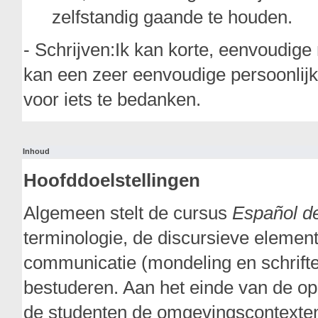
zelfstandig gaande te houden.
- Schrijven:Ik kan korte, eenvoudige
kan een zeer eenvoudige persoonlijk
voor iets te bedanken.
Inhoud
Hoofddoelstellingen
Algemeen stelt de cursus
Español de
terminologie, de discursieve element
communicatie (mondeling en schrifte
bestuderen. Aan het einde van de op
de studenten de omgevingscontexten