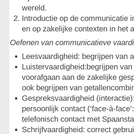
wereld.
Introductie op de communicatie 
en op zakelijke contexten in het
Oefenen van communicatieve vaard
Leesvaardigheid: begrijpen van 
Luistervaardigheid:begrijpen va
voorafgaan aan de zakelijke ge
ook begrijpen van getallencombin
Gespreksvaardigheid (interactie
persoonlijk contact (‘face-à-face
telefonisch contact met Spaansta
Schrijfvaardigheid: correct gebr