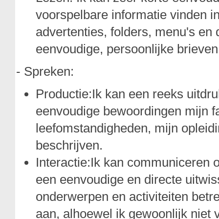
voorspelbare informatie vinden i
advertenties, folders, menu's en 
eenvoudige, persoonlijke brieven
- Spreken:
Productie:Ik kan een reeks uitdr
eenvoudige bewoordingen mijn f
leefomstandigheden, mijn opleidi
beschrijven.
Interactie:Ik kan communiceren 
een eenvoudige en directe uitwis
onderwerpen en activiteiten betre
aan, alhoewel ik gewoonlijk niet