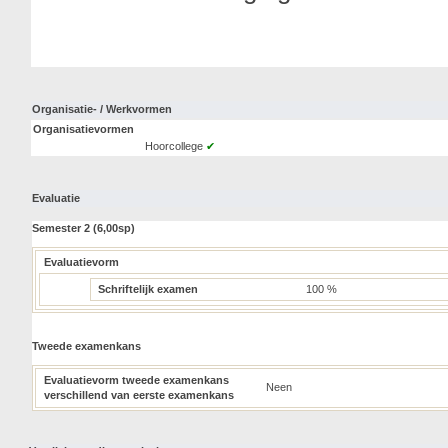
Organisatie- / Werkvormen
Organisatievormen
Hoorcollege
✔
Evaluatie
Semester 2 (6,00sp)
Evaluatievorm
Schriftelijk examen
100 %
Tweede examenkans
Evaluatievorm tweede examenkans
Neen
verschillend van eerste examenkans