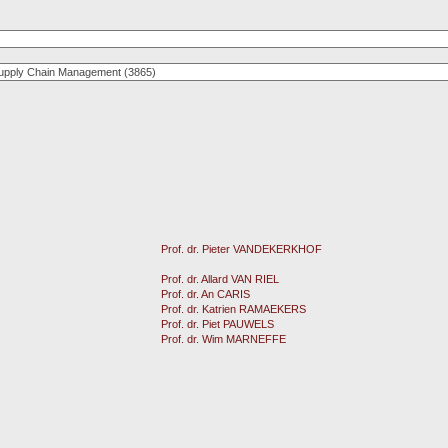
Prof. dr. Pieter VANDEKERKHOF
Prof. dr. Allard VAN RIEL
Prof. dr. An CARIS
Prof. dr. Katrien RAMAEKERS
Prof. dr. Piet PAUWELS
Prof. dr. Wim MARNEFFE