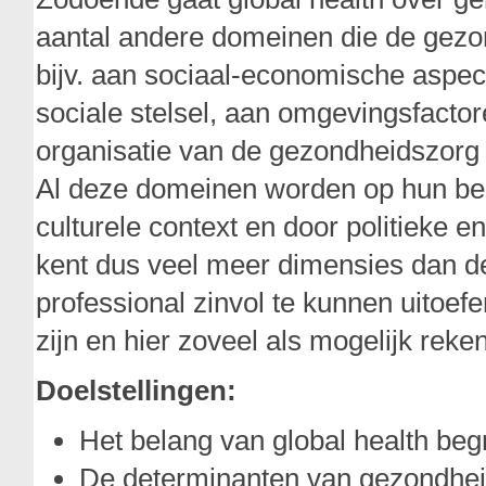
aantal andere domeinen die de gezo
bijv. aan sociaal-economische aspe
sociale stelsel, aan omgevingsfacto
organisatie van de gezondheidszorg
Al deze domeinen worden op hun beu
culturele context en door politieke
kent dus veel meer dimensies dan 
professional zinvol te kunnen uitoefe
zijn en hier zoveel als mogelijk rek
Doelstellingen:
Het belang van global health beg
De determinanten van gezondhe