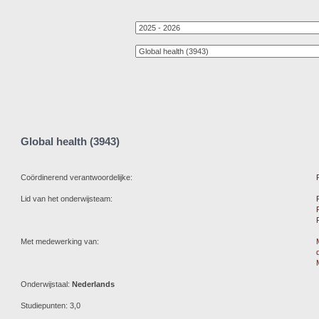
Global health (3943)
Coördinerend verantwoordelijke:
Lid van het onderwijsteam:
Met medewerking van:
Onderwijstaal:
Nederlands
Studiepunten: 3,0