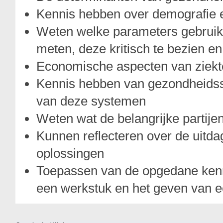
Kennis hebben over demografie e
Weten welke parameters gebruik
meten, deze kritisch te bezien e
Economische aspecten van ziekt
Kennis hebben van gezondheidss
van deze systemen
Weten wat de belangrijke partijen
Kunnen reflecteren over de uitda
oplossingen
Toepassen van de opgedane kenn
een werkstuk en het geven van e