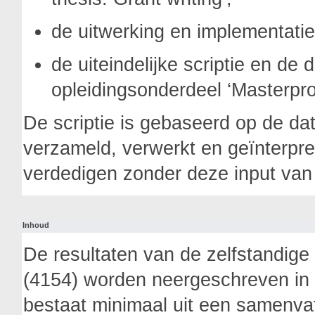
de uitwerking en implementatie
de uiteindelijke scriptie en de 
opleidingsonderdeel ‘Masterproe
De scriptie is gebaseerd op de dat
verzameld, verwerkt en geïnterpre
verdedigen zonder deze input van
Inhoud
De resultaten van de zelfstandig
(4154) worden neergeschreven in
bestaat minimaal uit een samenvatt