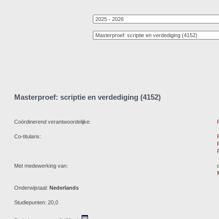
Masterproef: scriptie en verdediging (4152)
Coördinerend verantwoordelijke:
Co-titularis:
Met medewerking van:
Onderwijstaal:
Nederlands
Studiepunten: 20,0