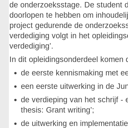
de onderzoeksstage. De student die
doorlopen te hebben om inhoudelij
project gedurende de onderzoeks
verdediging volgt in het opleiding
verdediging’.
In dit opleidingsonderdeel komen 
de eerste kennismaking met een
een eerste uitwerking in de Jun
de verdieping van het schrijf -
thesis: Grant writing’;
de uitwerking en implementati