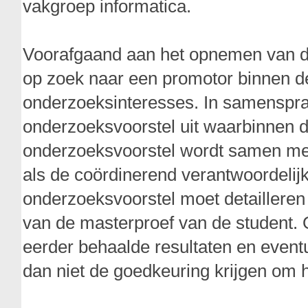
vakgroep informatica.
Voorafgaand aan het opnemen van dit
op zoek naar een promotor binnen de
onderzoeksinteresses. In samenspra
onderzoeksvoorstel uit waarbinnen d
onderzoeksvoorstel wordt samen met
als de coördinerend verantwoordelij
onderzoeksvoorstel moet detaillere
van de masterproef van de student. O
eerder behaalde resultaten en eventu
dan niet de goedkeuring krijgen om 