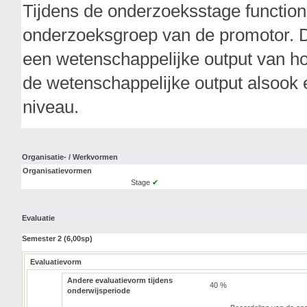
Tijdens de onderzoeksstage functione
onderzoeksgroep van de promotor. De 
een wetenschappelijke output van ho
de wetenschappelijke output alsook
niveau.
Organisatie- / Werkvormen
Organisatievormen
Stage
✔
Evaluatie
Semester 2 (6,00sp)
Evaluatievorm
Andere evaluatievorm tijdens
40 %
onderwijsperiode