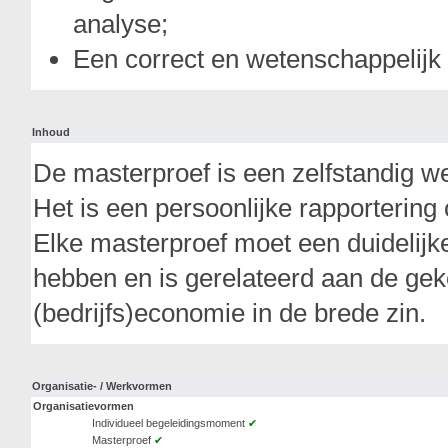
analyse;
Een correct en wetenschappelijk
Inhoud
De masterproef is een zelfstandig w
Het is een persoonlijke rapporterin
Elke masterproef moet een duidelijke
hebben en is gerelateerd aan de gek
(bedrijfs)economie in de brede zin.
Organisatie- / Werkvormen
Organisatievormen
Individueel begeleidingsmoment
✔
Masterproef
✔