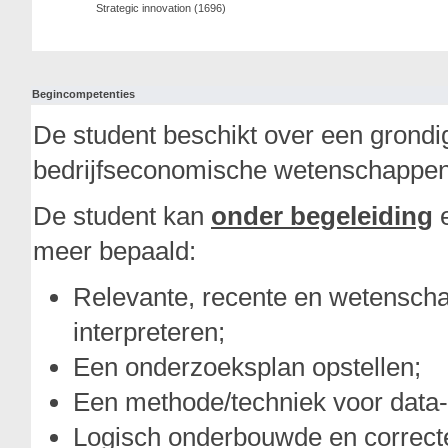
Strategic innovation (1696)
Begincompetenties
De student beschikt over een grondi
bedrijfseconomische wetenschappen
De student kan
onder begeleiding
e
meer bepaald:
Relevante, recente en wetenscha
interpreteren;
Een onderzoeksplan opstellen;
Een methode/techniek voor data-
Logisch onderbouwde en correcte 