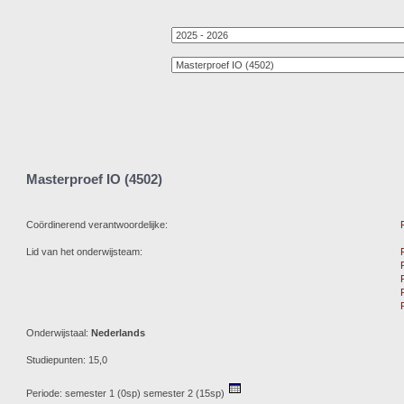
Masterproef IO (4502)
Coördinerend verantwoordelijke:
Lid van het onderwijsteam:
Onderwijstaal:
Nederlands
Studiepunten: 15,0
Periode: semester 1 (0sp) semester 2 (15sp)