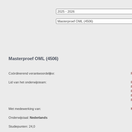
Masterproef OML (4506)
Coördinerend verantwoordelijke:
Lid van het onderwijsteam:
Met medewerking van:
Onderwijstaal:
Nederlands
Studiepunten: 24,0