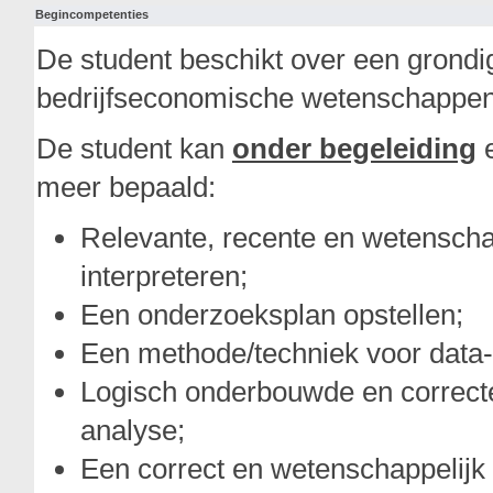
Begincompetenties
De student beschikt over een grondi
bedrijfseconomische wetenschappen
De student kan
onder begeleiding
e
meer bepaald:
Relevante, recente en wetenscha
interpreteren;
Een onderzoeksplan opstellen;
Een methode/techniek voor data-
Logisch onderbouwde en correcte 
analyse;
Een correct en wetenschappelijk