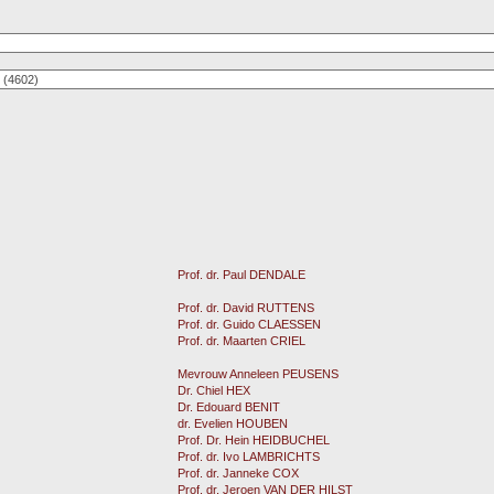
Prof. dr. Paul DENDALE
Prof. dr. David RUTTENS
Prof. dr. Guido CLAESSEN
Prof. dr. Maarten CRIEL
Mevrouw Anneleen PEUSENS
Dr. Chiel HEX
Dr. Edouard BENIT
dr. Evelien HOUBEN
Prof. Dr. Hein HEIDBUCHEL
Prof. dr. Ivo LAMBRICHTS
Prof. dr. Janneke COX
Prof. dr. Jeroen VAN DER HILST