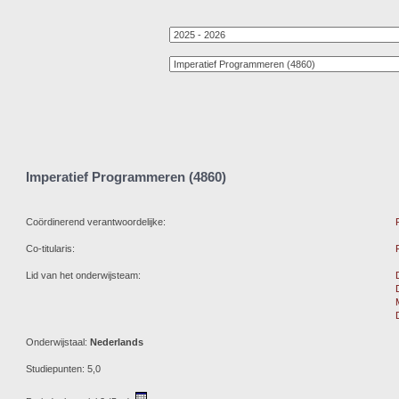
Imperatief Programmeren (4860)
Coördinerend verantwoordelijke:
Co-titularis:
Lid van het onderwijsteam:
Onderwijstaal:
Nederlands
Studiepunten: 5,0