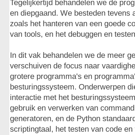
Tegelijkertijd behandelen we de pro
en diepgaand. We besteden tevens 
zoals het hanteren van een goede co
van tools, en het debuggen en teste
In dit vak behandelen we de meer 
verschuiven de focus naar vaardighe
grotere programma's en programma's
besturingssysteem. Onderwerpen die 
interactie met het besturingssysteem
gebruik en verwerken van commandl
generatoren, en de Python standaard
scriptingtaal, het testen van code e