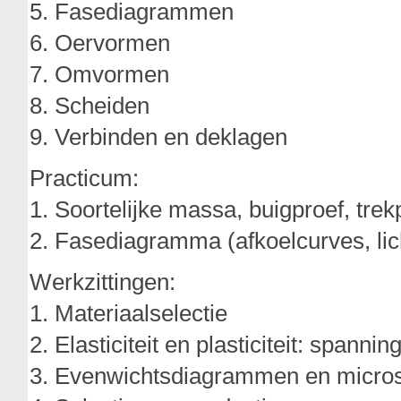
5. Fasediagrammen
6. Oervormen
7. Omvormen
8. Scheiden
9. Verbinden en deklagen
Practicum:
1. Soortelijke massa, buigproef, trek
2. Fasediagramma (afkoelcurves, li
Werkzittingen:
1. Materiaalselectie
2. Elasticiteit en plasticiteit: spann
3. Evenwichtsdiagrammen en micros