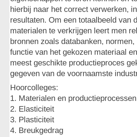
hierbij naar het correct verwerken, 
resultaten. Om een totaalbeeld van
materialen te verkrijgen leert men re
bronnen zoals databanken, normen, be
functie van het gekozen materiaal en
meest geschikte productieproces gek
gegeven van de voornaamste industr
Hoorcolleges:
1. Materialen en productieprocessen
2. Elasticiteit
3. Plasticiteit
4. Breukgedrag