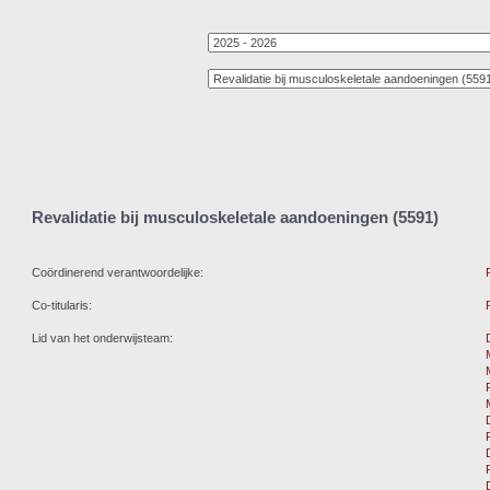
Revalidatie bij musculoskeletale aandoeningen (5591)
Coördinerend verantwoordelijke:
Co-titularis:
Lid van het onderwijsteam: