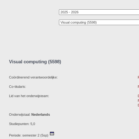
Visual computing (5598)
Coördinerend verantwoordelijke:
Co-titularis:
Lid van het onderwijsteam:
Onderwijstaal:
Nederlands
Studiepunten: 5,0
Periode: semester 2 (5sp)