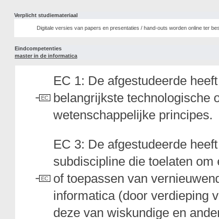
Verplicht studiemateriaal
Digitale versies van papers en presentaties / hand-outs worden online ter be
Eindcompetenties
master in de informatica
EC 1: De afgestudeerde heeft 
belangrijkste technologische 
EC
wetenschappelijke principes.
EC 3: De afgestudeerde heeft 
subdiscipline die toelaten om
of toepassen van vernieuwend
EC
informatica (door verdieping v
deze van wiskundige en ander