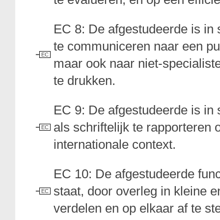
EC 8: De afgestudeerde is in 
te communiceren naar een publ
EC
maar ook naar niet-specialiste
te drukken.
EC 9: De afgestudeerde is in
als schriftelijk te rapporteren
EC
internationale context.
EC 10: De afgestudeerde functi
staat, door overleg in kleine
EC
verdelen en op elkaar af te 