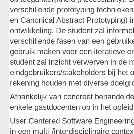
verschillende prototyping technieken (
en Canonical Abstract Prototyping) i
ontwikkeling. De student zal informel
verschillende fasen van een gebruik
gebruik maken voor een iteratieve e
student zal inzicht verwerven in de
eindgebruikers/stakeholders bij het 
rekening houden met diverse doelgr
Afhankelijk van concreet behandelde
enkele gastdocenten op in het oplei
User Centered Software Engineering
in een multi-/interdisciplinaire conte