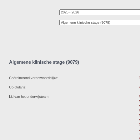
Algemene klinische stage (9079)
Coördinerend verantwoordelijke:
Co-titularis:
Lid van het onderwijsteam: