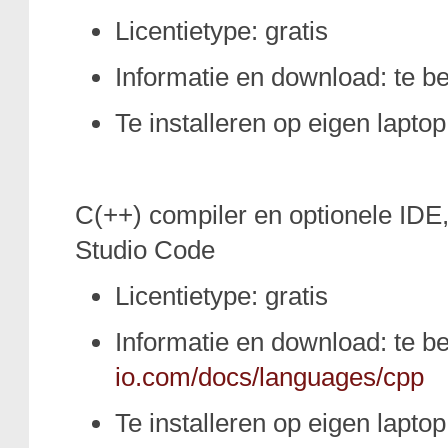
Licentietype: gratis
Informatie en download: te 
Te installeren op eigen laptop
C(++) compiler en optionele IDE, 
Studio Code
Licentietype: gratis
Informatie en download: te 
io.com/docs/languages/cpp
Te installeren op eigen laptop