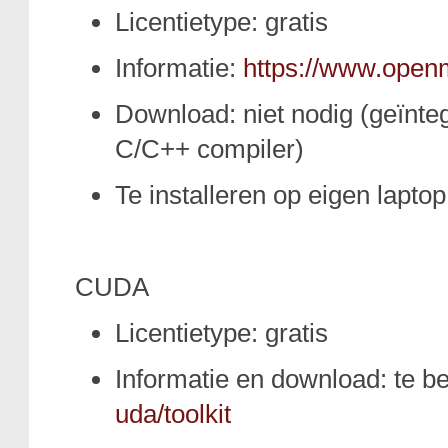
Licentietype: gratis
Informatie:
https://www.open
Download: niet nodig (geïnteg
C/C++ compiler)
Te installeren op eigen laptop
CUDA
Licentietype: gratis
Informatie en download: te 
uda/toolkit