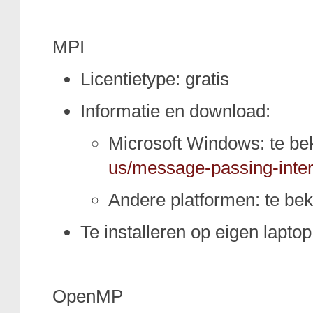
MPI
Licentietype: gratis
Informatie en download:
Microsoft Windows: te b
us/message-passing-inter
Andere platformen: te b
Te installeren op eigen laptop
OpenMP