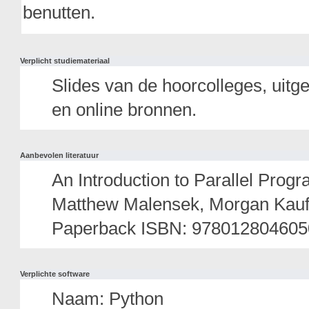
benutten.
Verplicht studiemateriaal
Slides van de hoorcolleges, uitg
en online bronnen.
Aanbevolen literatuur
An Introduction to Parallel Prog
Matthew Malensek, Morgan Kauf
Paperback ISBN: 978012804605
Verplichte software
Naam: Python