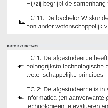
Hij/zij begrijpt de samenhan
EC 11: De bachelor Wiskunde 
EC
een ander wetenschappelijk v
master in de informatica
EC 1: De afgestudeerde heeft 
belangrijkste technologische 
EC
wetenschappelijke principes.
EC 2: De afgestudeerde is in 
informatica (en aanverwante 
EC
technologieën te evalueren en