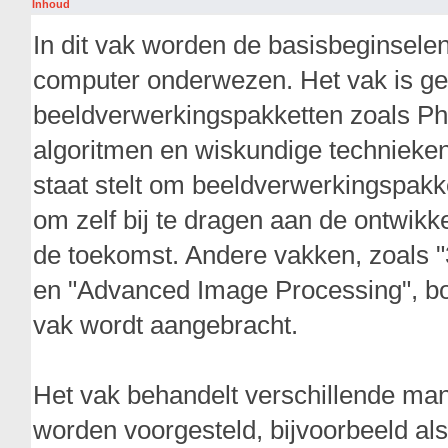
Inhoud
In dit vak worden de basisbeginsele
computer onderwezen. Het vak is ge
beeldverwerkingspakketten zoals Ph
algoritmen en wiskundige technieken
staat stelt om beeldverwerkingspakke
om zelf bij te dragen aan de ontwik
de toekomst. Andere vakken, zoals
en "Advanced Image Processing", bou
vak wordt aangebracht.
Het vak behandelt verschillende ma
worden voorgesteld, bijvoorbeeld als