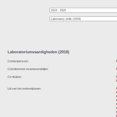
Laboratoriumvaardigheden (2918)
Contactpersoon:
Coördinerend verantwoordelijke:
Co-titularis:
Lid van het onderwijsteam: