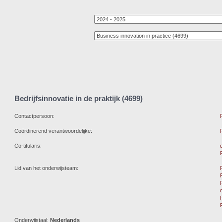
Bedrijfsinnovatie in de praktijk (4699)
Contactpersoon:
Coördinerend verantwoordelijke:
Co-titularis:
Lid van het onderwijsteam:
Onderwijstaal:
Nederlands