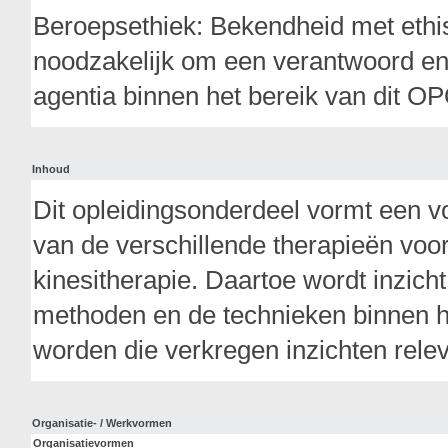
Beroepsethiek: Bekendheid met ethi
noodzakelijk om een verantwoord en 
agentia binnen het bereik van dit O
Inhoud
Dit opleidingsonderdeel vormt een vo
van de verschillende therapieën voo
kinesitherapie. Daartoe wordt inzich
methoden en de technieken binnen h
worden die verkregen inzichten releva
Organisatie- / Werkvormen
Organisatievormen