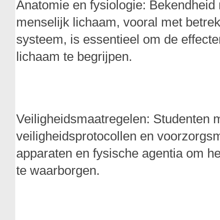
Anatomie en fysiologie: Bekendheid m
menselijk lichaam, vooral met betrek
systeem, is essentieel om de effecte
lichaam te begrijpen.
Veiligheidsmaatregelen: Studenten m
veiligheidsprotocollen en voorzorgsm
apparaten en fysische agentia om het
te waarborgen.