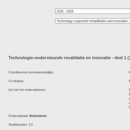
Technologie-ondersteunde revalidatie en innovatie - deel 1 (
Coördinerend verantwoordelijke:
Co-titularis:
Lid van het onderwijsteam:
Onderwijstaal:
Nederlands
Studiepunten: 3,0