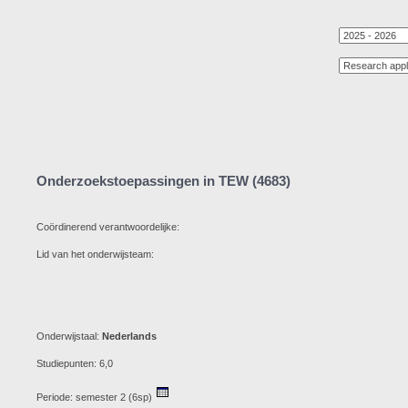
Onderzoekstoepassingen in TEW (4683)
Coördinerend verantwoordelijke:
Lid van het onderwijsteam:
Onderwijstaal:
Nederlands
Studiepunten: 6,0
Periode: semester 2 (6sp)