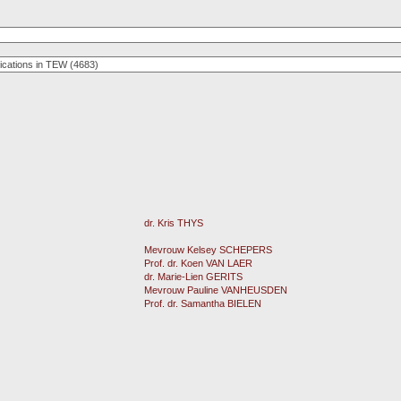
dr. Kris THYS
Mevrouw Kelsey SCHEPERS
Prof. dr. Koen VAN LAER
dr. Marie-Lien GERITS
Mevrouw Pauline VANHEUSDEN
Prof. dr. Samantha BIELEN