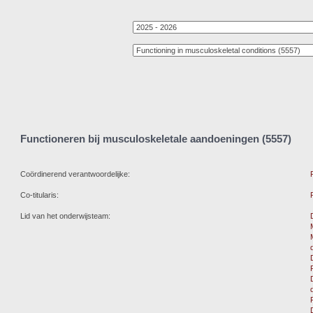
Functioneren bij musculoskeletale aandoeningen (5557)
Coördinerend verantwoordelijke:
Co-titularis:
Lid van het onderwijsteam: