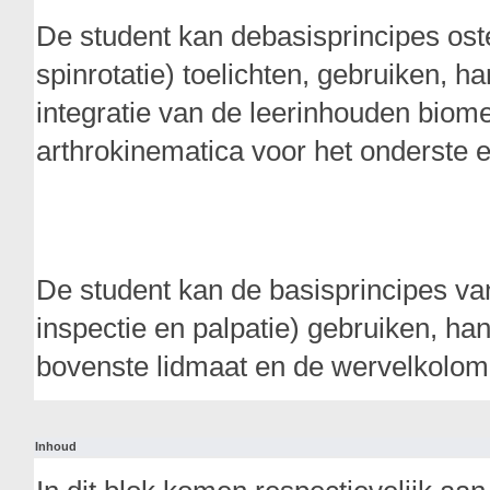
De student kan debasisprincipes oste
spinrotatie) toelichten, gebruiken, h
integratie van de leerinhouden biome
arthrokinematica voor het onderste 
De student kan de basisprincipes van
inspectie en palpatie) gebruiken, ha
bovenste lidmaat en de wervelkolom
Inhoud