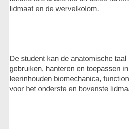
lidmaat en de wervelkolom.
De student kan de anatomische taal (
gebruiken, hanteren en toepassen in 
leerinhouden biomechanica, function
voor het onderste en bovenste lidma